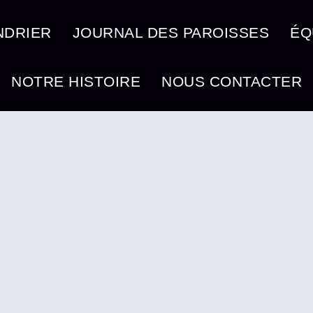
NDRIER
JOURNAL DES PAROISSES
ÉQ
NOTRE HISTOIRE
NOUS CONTACTER