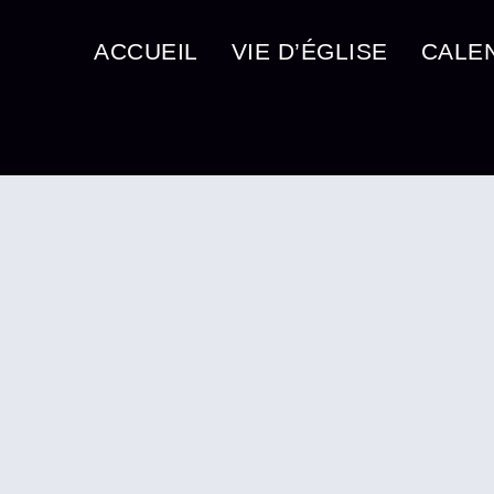
ACCUEIL
VIE D’ÉGLISE
CALE