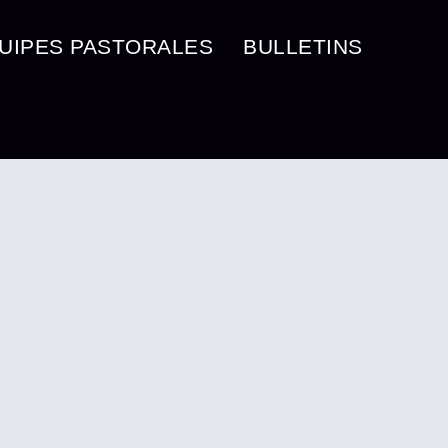
UIPES PASTORALES
BULLETINS