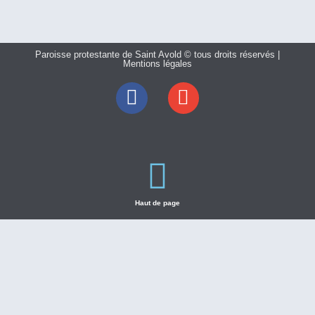
Paroisse protestante de Saint Avold © tous droits réservés |
Mentions légales
Haut de page