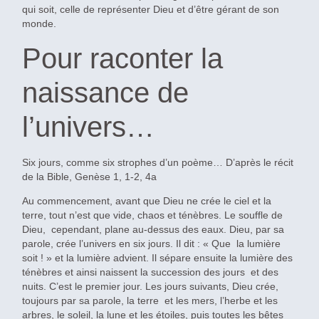
qui soit, celle de représenter Dieu et d’être gérant de son
monde.
Pour raconter la
naissance de
l’univers…
Six jours, comme six strophes d’un poème… D’après le récit
de la Bible, Genèse 1, 1-2, 4a
Au commencement, avant que Dieu ne crée le ciel et la
terre, tout n’est que vide, chaos et ténèbres. Le souffle de
Dieu, cependant, plane au-dessus des eaux. Dieu, par sa
parole, crée l’univers en six jours. Il dit : « Que la lumière
soit ! » et la lumière advient. Il sépare ensuite la lumière des
ténèbres et ainsi naissent la succession des jours et des
nuits. C’est le premier jour. Les jours suivants, Dieu crée,
toujours par sa parole, la terre et les mers, l’herbe et les
arbres, le soleil, la lune et les étoiles, puis toutes les bêtes