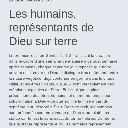
Les humains,
représentants de
Dieu sur terre
Le premier récit, en Genèse 1, 1-2,4a, inscrit la création
dans le cadre d’une semaine de manière à ce que, semaine
après semaine, chaque septième jour rappelle que notre
univers est l’œuvre de Dieu. Il distingue très nettement entre
la nature végétale, déjà contenue en germe dans le chaos
initial, et les êtres vivants, qui, eux, sont véritablement des
créations originales de Dieu. Et il souligne la place
prééminente des êtres humains et en même temps leur
subordination à Dieu – ce que signifie la mise à part du
septième jour, réservé à Dieu. Dans ce récit, les humains
sont présentés comme « image de Dieu » ou, plutôt, sa
statue car tel est le sens exact du terme hébreu. De même
que la statue représente le roi, les humains représentent