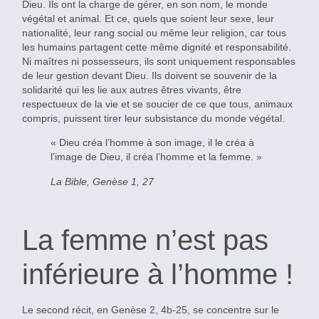
Dieu. Ils ont la charge de gérer, en son nom, le monde
végétal et animal. Et ce, quels que soient leur sexe, leur
nationalité, leur rang social ou même leur religion, car tous
les humains partagent cette même dignité et responsabilité.
Ni maîtres ni possesseurs, ils sont uniquement responsables
de leur gestion devant Dieu. Ils doivent se souvenir de la
solidarité qui les lie aux autres êtres vivants, être
respectueux de la vie et se soucier de ce que tous, animaux
compris, puissent tirer leur subsistance du monde végétal.
« Dieu créa l’homme à son image, il le créa à
l’image de Dieu, il créa l’homme et la femme. »
La Bible, Genèse 1, 27
La femme n’est pas
inférieure à l’homme !
Le second récit, en Genèse 2, 4b-25, se concentre sur le