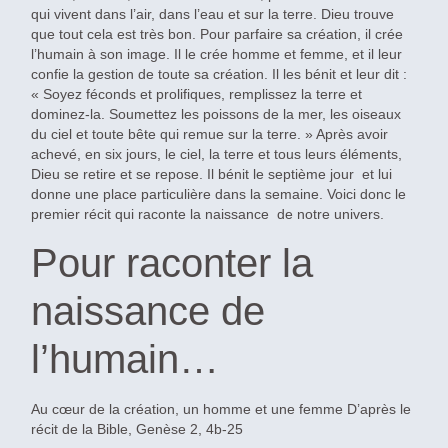
qui vivent dans l’air, dans l’eau et sur la terre. Dieu trouve
que tout cela est très bon. Pour parfaire sa création, il crée
l’humain à son image. Il le crée homme et femme, et il leur
confie la gestion de toute sa création. Il les bénit et leur dit :
« Soyez féconds et prolifiques, remplissez la terre et
dominez-la. Soumettez les poissons de la mer, les oiseaux
du ciel et toute bête qui remue sur la terre. » Après avoir
achevé, en six jours, le ciel, la terre et tous leurs éléments,
Dieu se retire et se repose. Il bénit le septième jour et lui
donne une place particulière dans la semaine. Voici donc le
premier récit qui raconte la naissance de notre univers.
Pour raconter la
naissance de
l’humain…
Au cœur de la création, un homme et une femme D’après le
récit de la Bible, Genèse 2, 4b-25