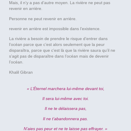
Mais, il n’y a pas d’autre moyen. La rivière ne peut pas
revenir en arrière.
Personne ne peut revenir en arrière.
revenir en arrière est impossible dans l’existence.
La rivière a besoin de prendre le risque d’entrer dans
l’océan parce que c’est alors seulement que la peur
disparaîtra, parce que c’est là que la rivière saura qu’il ne
s’agit pas de disparaître dans l’océan mais de devenir
l’océan.
Khalil Gibran
« L’Éternel marchera lui-même devant toi,
Il sera lui-même avec toi.
Il ne te délaissera pas,
Il ne t’abandonnera pas.
N’aies pas peur et ne te laisse pas effrayer. »