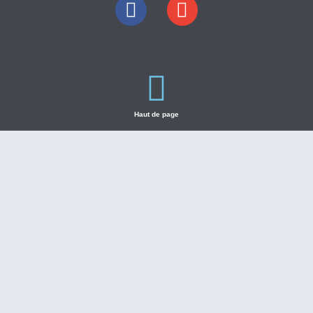
Haut de page