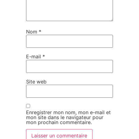
Nom
*
E-mail
*
Site web
Enregistrer mon nom, mon e-mail et
mon site dans le navigateur pour
mon prochain commentaire.