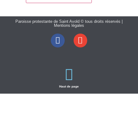
Paroisse protestante de Saint Avold © tous droits réservés |
Mentions légales
Haut de page