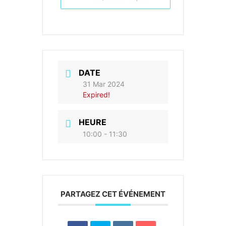
DATE
31 Mar 2024
Expired!
HEURE
10:00 - 11:30
PARTAGEZ CET ÉVÉNEMENT