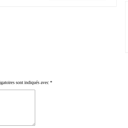
gatoires sont indiqués avec
*