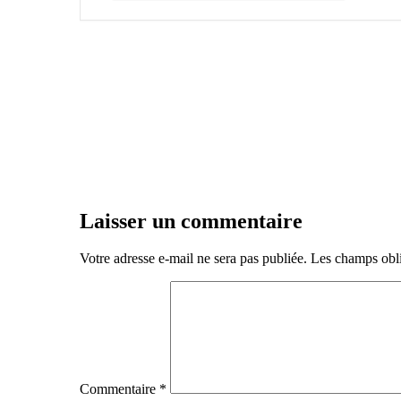
Laisser un commentaire
Votre adresse e-mail ne sera pas publiée.
Les champs obli
Commentaire
*