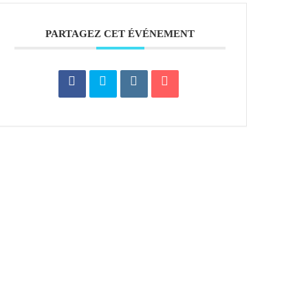
PARTAGEZ CET ÉVÉNEMENT