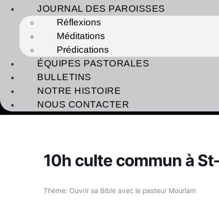
JOURNAL DES PAROISSES
Réflexions
Méditations
Prédications
ÉQUIPES PASTORALES
BULLETINS
NOTRE HISTOIRE
NOUS CONTACTER
10h culte commun à St-
Thème: Ouvrir sa Bible avec le pasteur Mourlam