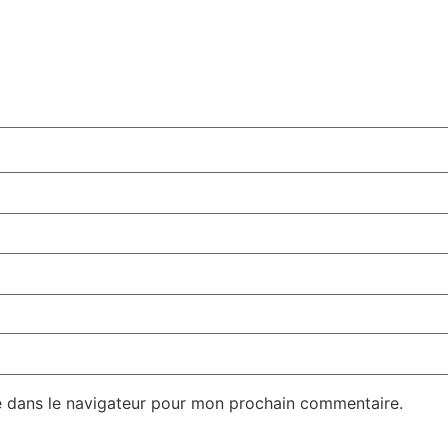
e dans le navigateur pour mon prochain commentaire.