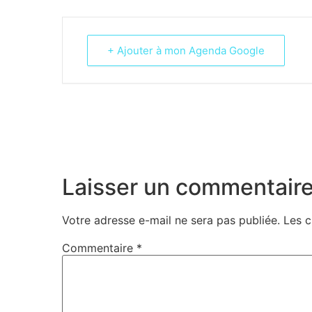
+ Ajouter à mon Agenda Google
Laisser un commentair
Votre adresse e-mail ne sera pas publiée.
Les c
Commentaire
*