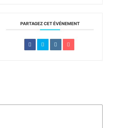
PARTAGEZ CET ÉVÉNEMENT