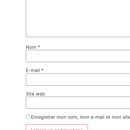
Nom
*
E-mail
*
Site web
Enregistrer mon nom, mon e-mail et mon sit