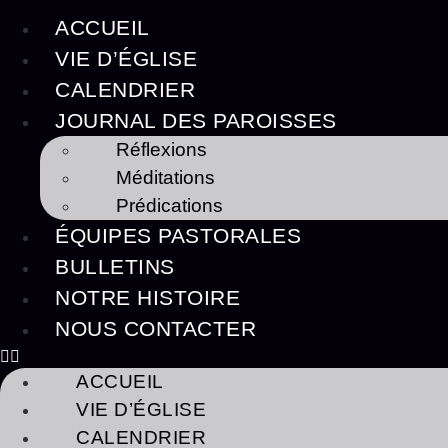
ACCUEIL
VIE D’ÉGLISE
CALENDRIER
JOURNAL DES PAROISSES
Réflexions
Méditations
Prédications
ÉQUIPES PASTORALES
BULLETINS
NOTRE HISTOIRE
NOUS CONTACTER
ACCUEIL
VIE D’ÉGLISE
CALENDRIER