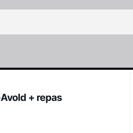
Avold + repas