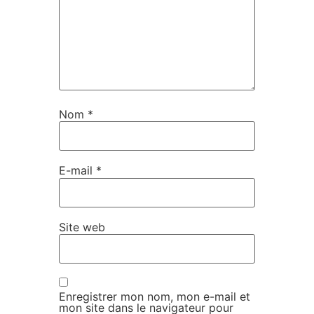
Nom
*
E-mail
*
Site web
Enregistrer mon nom, mon e-mail et
mon site dans le navigateur pour