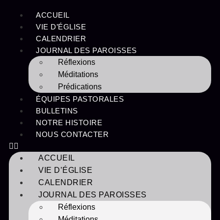
ACCUEIL
VIE D’ÉGLISE
CALENDRIER
JOURNAL DES PAROISSES
Réflexions
Méditations
Prédications
ÉQUIPES PASTORALES
BULLETINS
NOTRE HISTOIRE
NOUS CONTACTER
ACCUEIL
VIE D’ÉGLISE
CALENDRIER
JOURNAL DES PAROISSES
Réflexions
Méditations