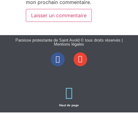
mon prochain commentaire.
Paroisse protestante de Saint Avold © tous droits réservés |
Mentions légales
Haut de page