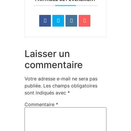
Laisser un
commentaire
Votre adresse e-mail ne sera pas
publiée.
Les champs obligatoires
sont indiqués avec
*
Commentaire
*