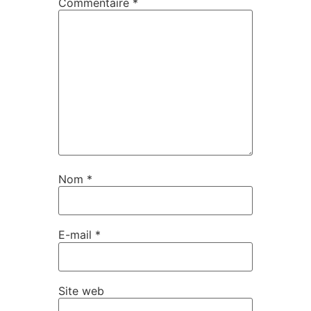
Commentaire
*
Nom
*
E-mail
*
Site web