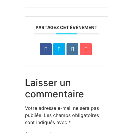
PARTAGEZ CET ÉVÉNEMENT
Laisser un
commentaire
Votre adresse e-mail ne sera pas
publiée.
Les champs obligatoires
sont indiqués avec
*