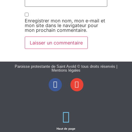
Enregistrer mon nom, mon e-mail et
mon site dans le navigateur pour
mon prochain commentaire.
Paroisse protestante de Saint Avold © tous droits réservés |
Mentions légales
Haut de page