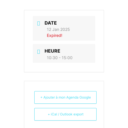
DATE
12 Jan 2025
Expired!
HEURE
10:30 - 15:00
+ Ajouter à mon Agenda Google
+ iCal / Outlook export