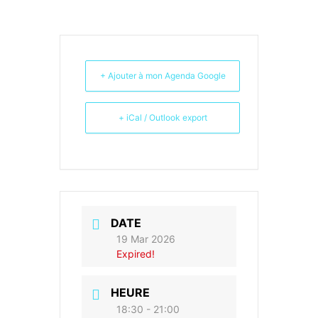
+ Ajouter à mon Agenda Google
+ iCal / Outlook export
DATE
19 Mar 2026
Expired!
HEURE
18:30 - 21:00