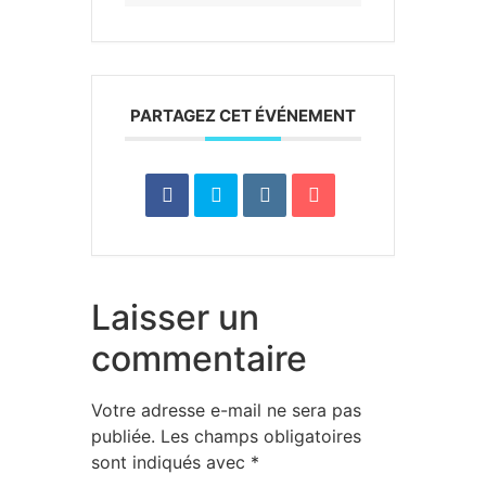
PARTAGEZ CET ÉVÉNEMENT
Laisser un
commentaire
Votre adresse e-mail ne sera pas
publiée.
Les champs obligatoires
sont indiqués avec
*