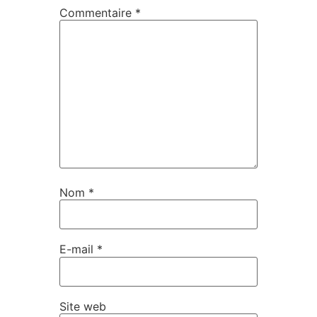
Commentaire
*
Nom
*
E-mail
*
Site web