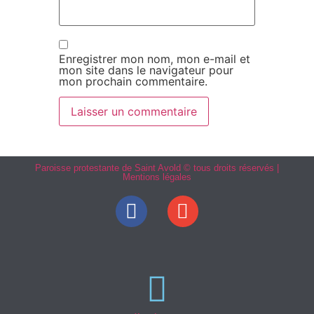
Enregistrer mon nom, mon e-mail et
mon site dans le navigateur pour
mon prochain commentaire.
Paroisse protestante de Saint Avold © tous droits réservés |
Mentions légales