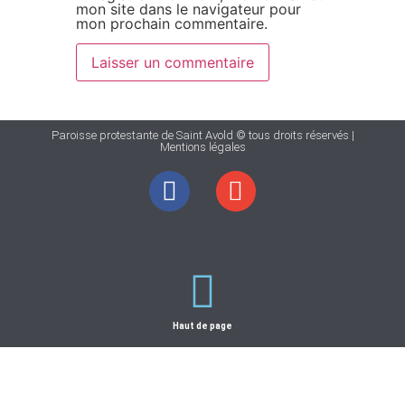
mon site dans le navigateur pour
mon prochain commentaire.
Paroisse protestante de Saint Avold © tous droits réservés |
Mentions légales
Haut de page