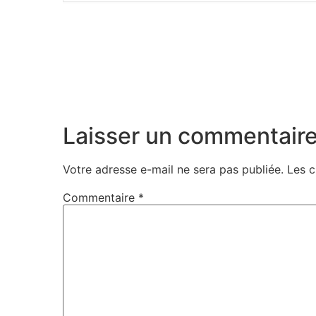
Laisser un commentair
Votre adresse e-mail ne sera pas publiée.
Les c
Commentaire
*