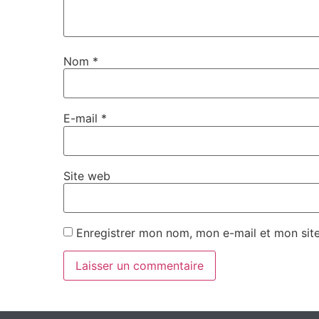
Nom
*
E-mail
*
Site web
Enregistrer mon nom, mon e-mail et mon sit