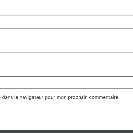
e dans le navigateur pour mon prochain commentaire.