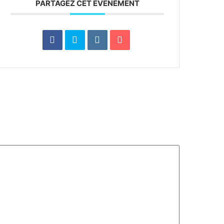
PARTAGEZ CET ÉVÉNEMENT