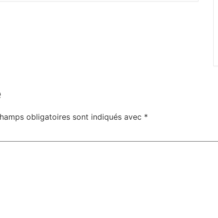
e
hamps obligatoires sont indiqués avec
*