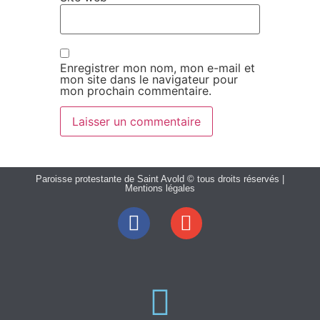
Enregistrer mon nom, mon e-mail et
mon site dans le navigateur pour
mon prochain commentaire.
Paroisse protestante de Saint Avold © tous droits réservés |
Mentions légales