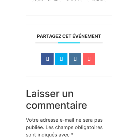
PARTAGEZ CET ÉVÉNEMENT
Laisser un
commentaire
Votre adresse e-mail ne sera pas
publiée.
Les champs obligatoires
sont indiqués avec
*