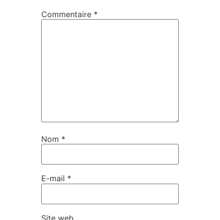
Commentaire
*
Nom
*
E-mail
*
Site web