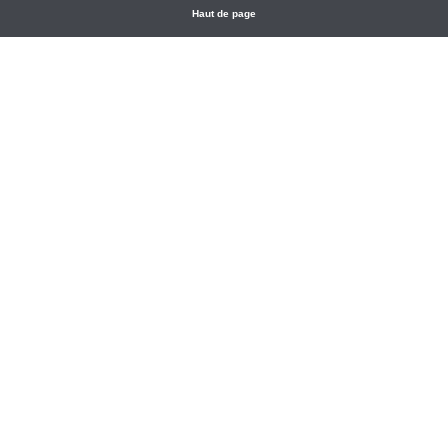
Haut de page