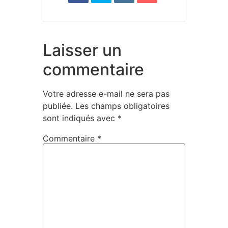
Laisser un
commentaire
Votre adresse e-mail ne sera pas
publiée.
Les champs obligatoires
sont indiqués avec
*
Commentaire
*