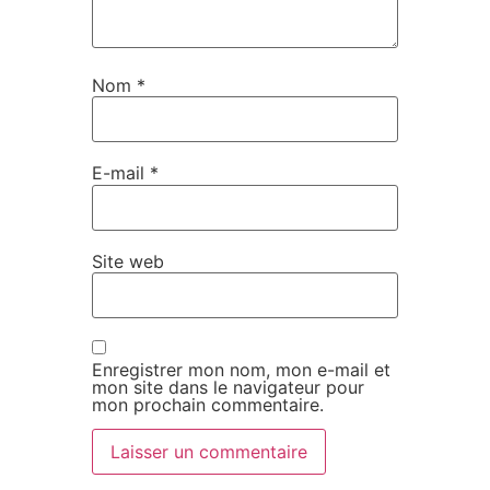
Nom
*
E-mail
*
Site web
Enregistrer mon nom, mon e-mail et
mon site dans le navigateur pour
mon prochain commentaire.