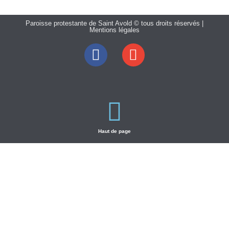
Paroisse protestante de Saint Avold © tous droits réservés |
Mentions légales
Haut de page