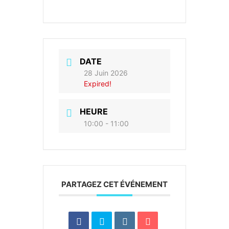
DATE
28 Juin 2026
Expired!
HEURE
10:00 - 11:00
PARTAGEZ CET ÉVÉNEMENT