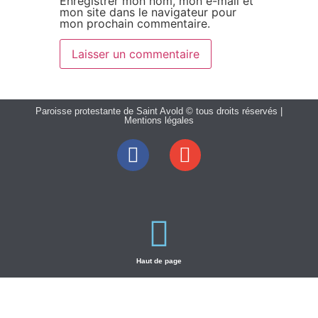
Enregistrer mon nom, mon e-mail et
mon site dans le navigateur pour
mon prochain commentaire.
Paroisse protestante de Saint Avold © tous droits réservés |
Mentions légales
Haut de page