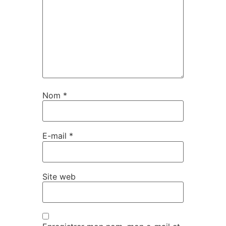
Nom
*
E-mail
*
Site web