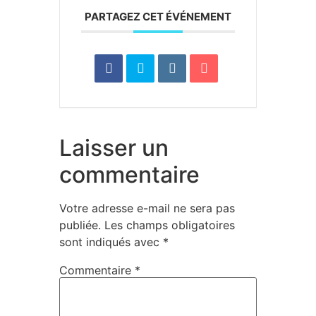
PARTAGEZ CET ÉVÉNEMENT
Laisser un
commentaire
Votre adresse e-mail ne sera pas
publiée.
Les champs obligatoires
sont indiqués avec
*
Commentaire
*