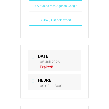
+ Ajouter à mon Agenda Google
+ iCal / Outlook export
DATE
05 Juil 2026
Expired!
HEURE
09:00 - 18:00