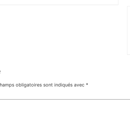
e
hamps obligatoires sont indiqués avec
*