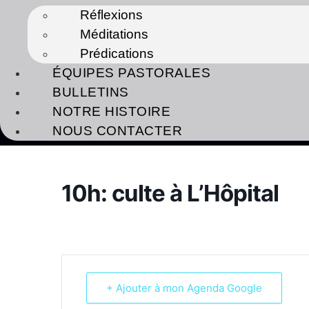
Réflexions
Méditations
Prédications
ÉQUIPES PASTORALES
BULLETINS
NOTRE HISTOIRE
NOUS CONTACTER
10h: culte à L’Hôpital
+ Ajouter à mon Agenda Google