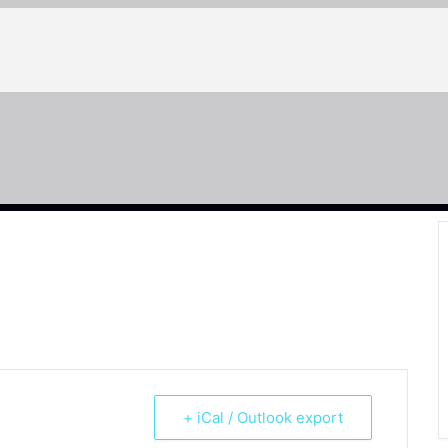
+ iCal / Outlook export