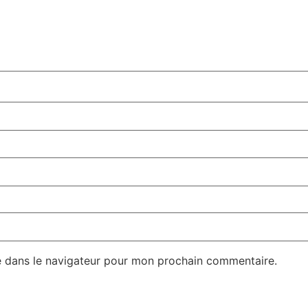
e dans le navigateur pour mon prochain commentaire.