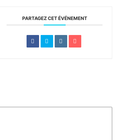
PARTAGEZ CET ÉVÉNEMENT