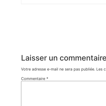
Laisser un commentair
Votre adresse e-mail ne sera pas publiée.
Les c
Commentaire
*