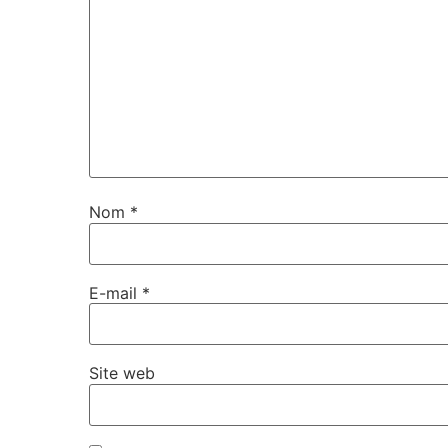
Nom
*
E-mail
*
Site web