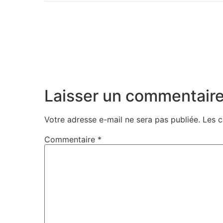
Laisser un commentair
Votre adresse e-mail ne sera pas publiée.
Les c
Commentaire
*