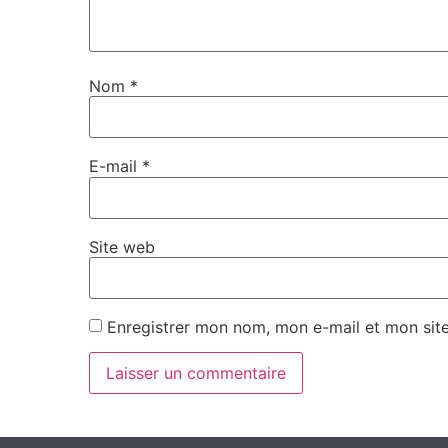
Nom
*
E-mail
*
Site web
Enregistrer mon nom, mon e-mail et mon sit