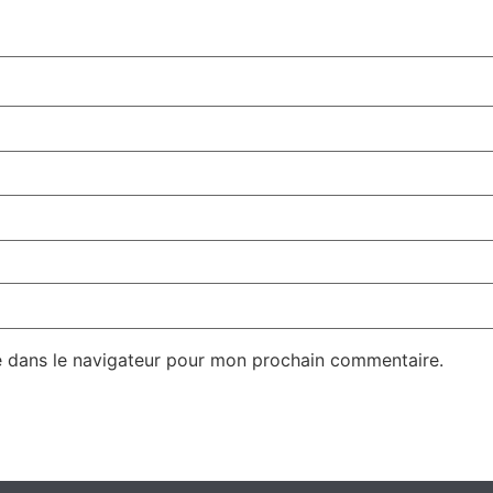
e dans le navigateur pour mon prochain commentaire.