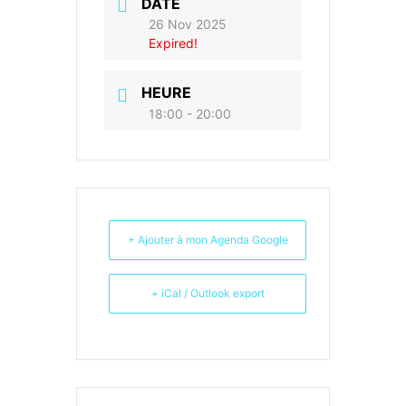
DATE
26 Nov 2025
Expired!
HEURE
18:00 - 20:00
+ Ajouter à mon Agenda Google
+ iCal / Outlook export