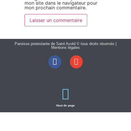
mon site dans le navigateur pour
mon prochain commentaire.
Paroisse protestante de Saint Avold © tous droits réservés |
Mentions légales
Haut de page