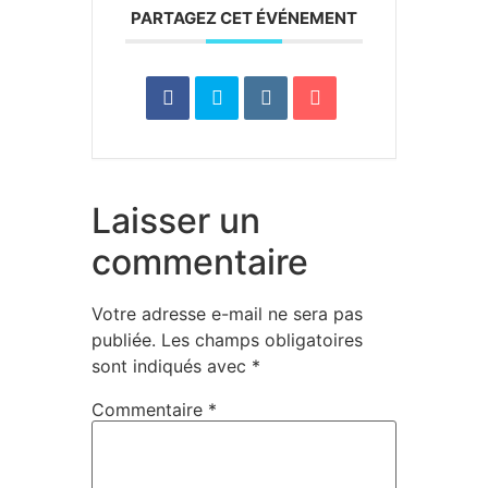
PARTAGEZ CET ÉVÉNEMENT
Laisser un
commentaire
Votre adresse e-mail ne sera pas
publiée.
Les champs obligatoires
sont indiqués avec
*
Commentaire
*