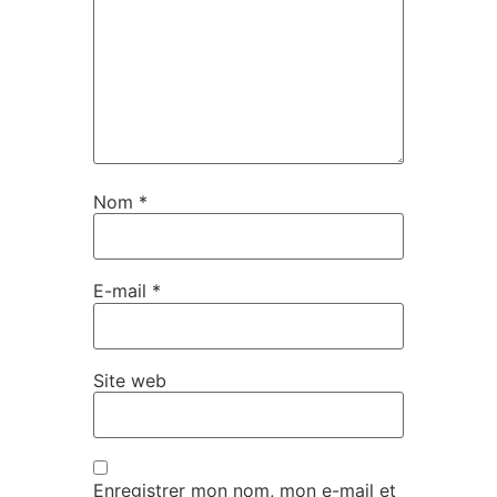
Nom
*
E-mail
*
Site web
Enregistrer mon nom, mon e-mail et