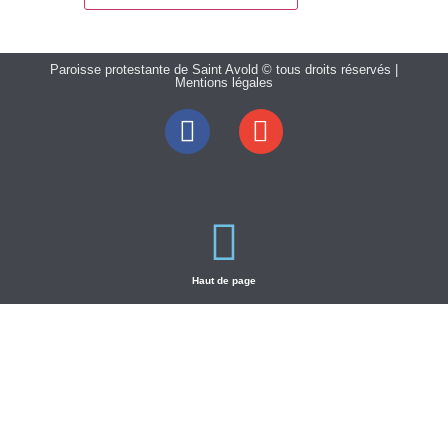
Paroisse protestante de Saint Avold © tous droits réservés |
Mentions légales
Haut de page