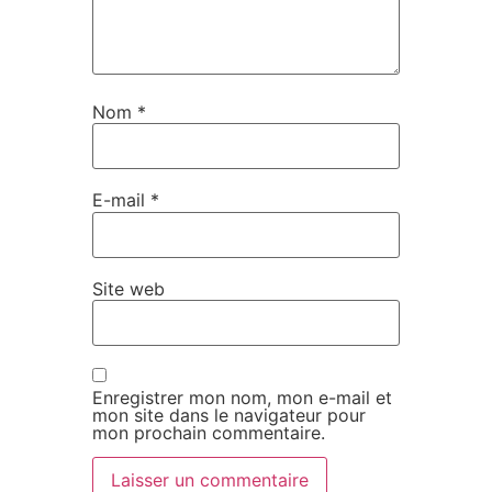
Nom
*
E-mail
*
Site web
Enregistrer mon nom, mon e-mail et
mon site dans le navigateur pour
mon prochain commentaire.