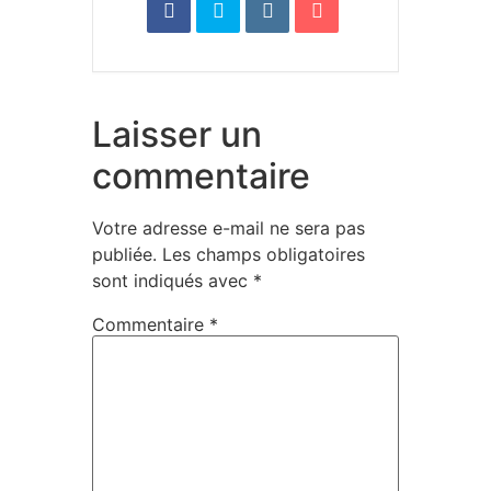
Laisser un
commentaire
Votre adresse e-mail ne sera pas
publiée.
Les champs obligatoires
sont indiqués avec
*
Commentaire
*