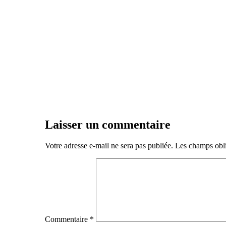
Laisser un commentaire
Votre adresse e-mail ne sera pas publiée.
Les champs obli
Commentaire
*