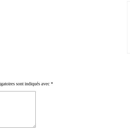
gatoires sont indiqués avec
*