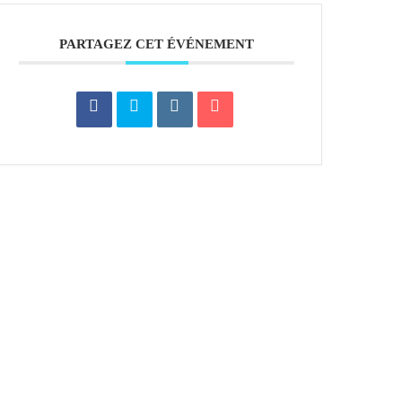
PARTAGEZ CET ÉVÉNEMENT