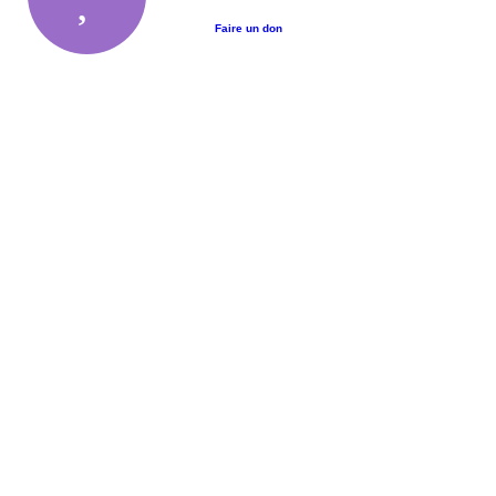
Faire un don