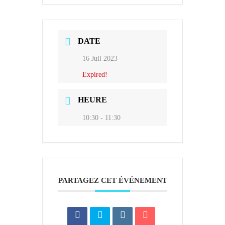
DATE
16 Juil 2023
Expired!
HEURE
10:30 - 11:30
PARTAGEZ CET ÉVÉNEMENT