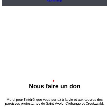
Haut de page
Nous faire un don
Merci pour l’intérêt que vous portez à la vie et aux œuvres des
paroisses protestantes de Saint-Avold, Créhange et Creutzwald.