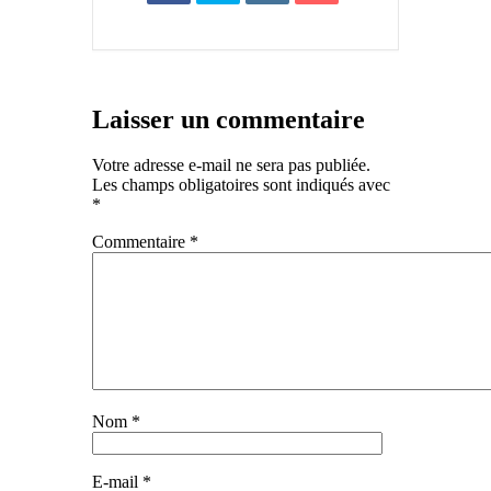
Laisser un commentaire
Votre adresse e-mail ne sera pas publiée.
Les champs obligatoires sont indiqués avec
*
Commentaire
*
Nom
*
E-mail
*