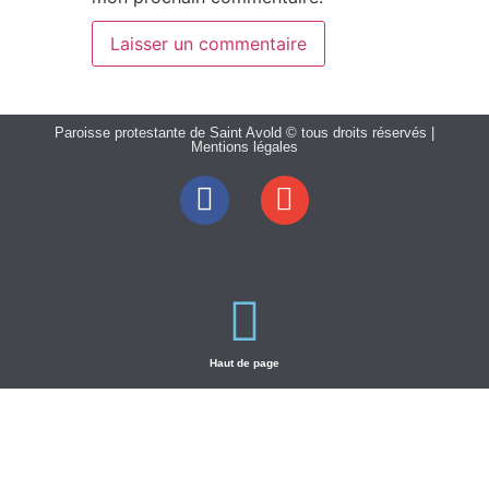
Paroisse protestante de Saint Avold © tous droits réservés |
Mentions légales
Haut de page