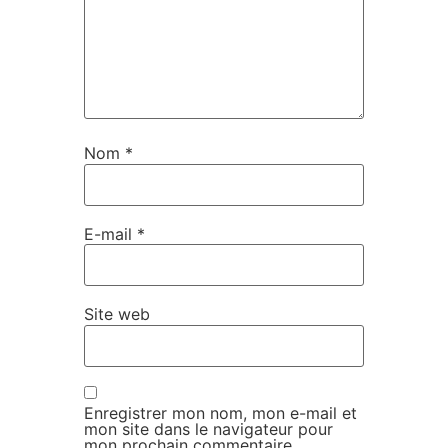
Nom
*
E-mail
*
Site web
Enregistrer mon nom, mon e-mail et
mon site dans le navigateur pour
mon prochain commentaire.