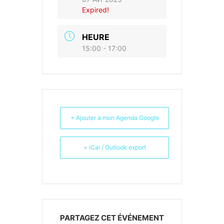
Expired!
HEURE
15:00 - 17:00
+ Ajouter à mon Agenda Google
+ iCal / Outlook export
PARTAGEZ CET ÉVÉNEMENT