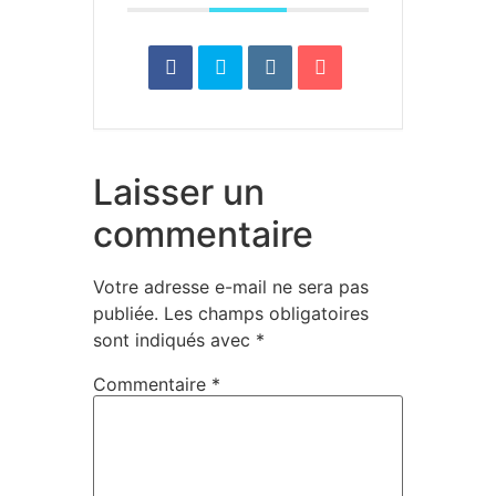
Laisser un
commentaire
Votre adresse e-mail ne sera pas
publiée.
Les champs obligatoires
sont indiqués avec
*
Commentaire
*