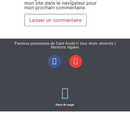
mon site dans le navigateur pour
mon prochain commentaire.
Paroisse protestante de Saint Avold © tous droits réservés |
Mentions légales
Haut de page