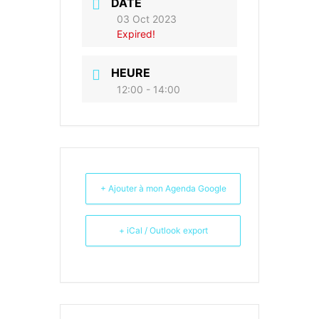
DATE
03 Oct 2023
Expired!
HEURE
12:00 - 14:00
+ Ajouter à mon Agenda Google
+ iCal / Outlook export