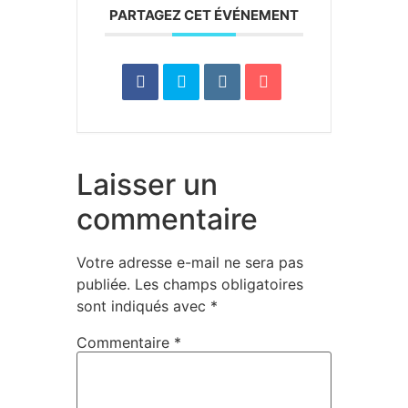
PARTAGEZ CET ÉVÉNEMENT
Laisser un
commentaire
Votre adresse e-mail ne sera pas
publiée.
Les champs obligatoires
sont indiqués avec
*
Commentaire
*