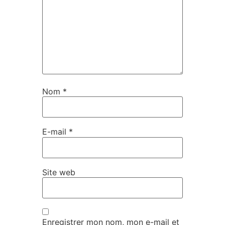
Nom
*
E-mail
*
Site web
Enregistrer mon nom, mon e-mail et