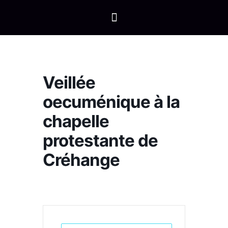
Veillée
oecuménique à la
chapelle
protestante de
Créhange