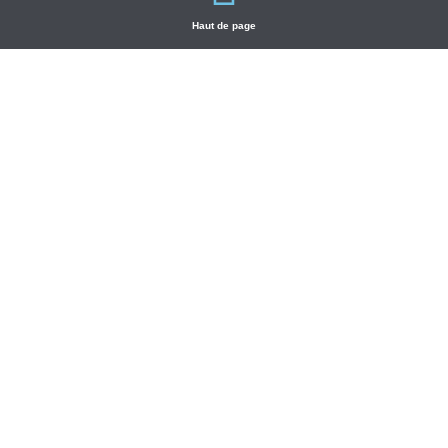
Haut de page