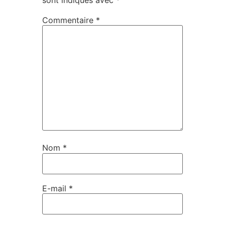
Commentaire
*
Nom
*
E-mail
*