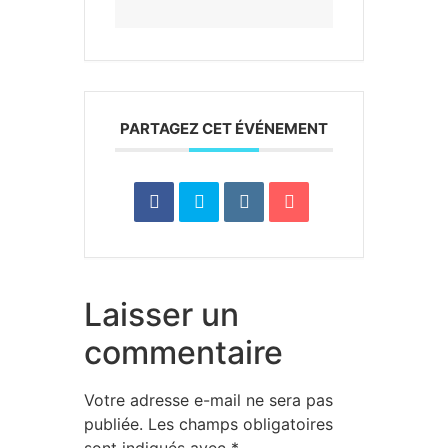
PARTAGEZ CET ÉVÉNEMENT
Laisser un
commentaire
Votre adresse e-mail ne sera pas
publiée.
Les champs obligatoires
sont indiqués avec
*